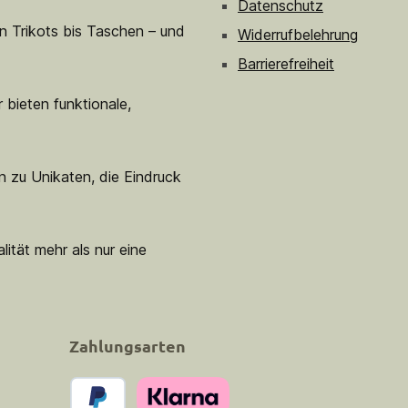
Datenschutz
n Trikots bis Taschen – und
Widerrufbelehrung
Barrierefreiheit
 bieten funktionale,
n zu Unikaten, die Eindruck
lität mehr als nur eine
Zahlungsarten