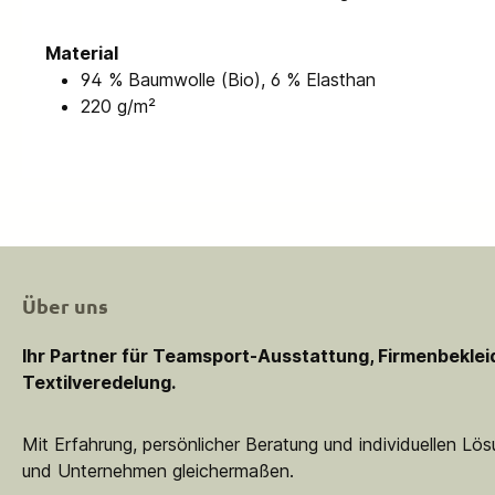
Material
94 % Baumwolle (Bio), 6 % Elasthan
220 g/m²
Über uns
Ihr Partner für Teamsport-Ausstattung, Firmenbekle
Textilveredelung.
Mit Erfahrung, persönlicher Beratung und individuellen Lö
und Unternehmen gleichermaßen.