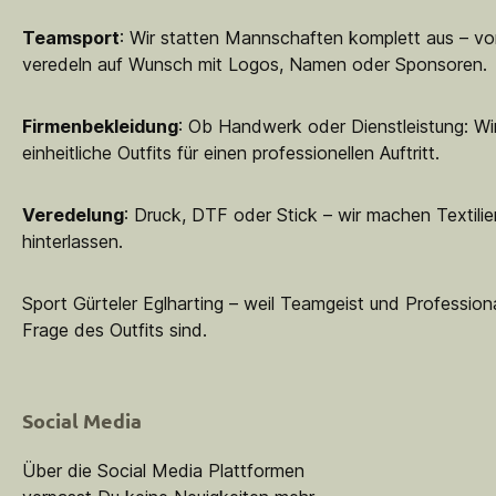
Teamsport
: Wir statten Mannschaften komplett aus – vo
veredeln auf Wunsch mit Logos, Namen oder Sponsoren.
Firmenbekleidung
: Ob Handwerk oder Dienstleistung: Wir
einheitliche Outfits für einen professionellen Auftritt.
Veredelung
: Druck, DTF oder Stick – wir machen Textilie
hinterlassen.
Sport Gürteler Eglharting – weil Teamgeist und Professiona
Frage des Outfits sind.
Social Media
Über die Social Media Plattformen