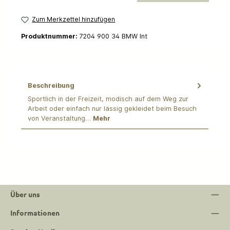
Zum Merkzettel hinzufügen
Produktnummer:
7204 900 34 BMW Int
Beschreibung
Sportlich in der Freizeit, modisch auf dem Weg zur
Arbeit oder einfach nur lässig gekleidet beim Besuch
von Veranstaltung…
Mehr
Über uns
Informationen