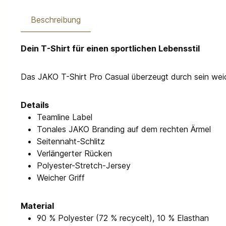
Beschreibung
Dein T-Shirt für einen sportlichen Lebensstil
Das JAKO T-Shirt Pro Casual überzeugt durch sein weich
Details
Teamline Label
Tonales JAKO Branding auf dem rechten Ärmel
Seitennaht-Schlitz
Verlängerter Rücken
Polyester-Stretch-Jersey
Weicher Griff
Material
90 % Polyester (72 % recycelt), 10 % Elasthan