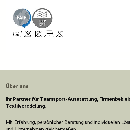
Über uns
Ihr Partner für Teamsport-Ausstattung, Firmenbekle
Textilveredelung.
Mit Erfahrung, persönlicher Beratung und individuellen Lö
und Unternehmen gleichermaßen.