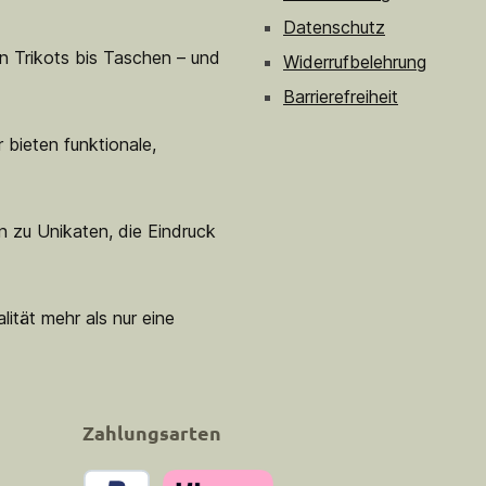
Datenschutz
n Trikots bis Taschen – und
Widerrufbelehrung
Barrierefreiheit
 bieten funktionale,
n zu Unikaten, die Eindruck
lität mehr als nur eine
Zahlungsarten