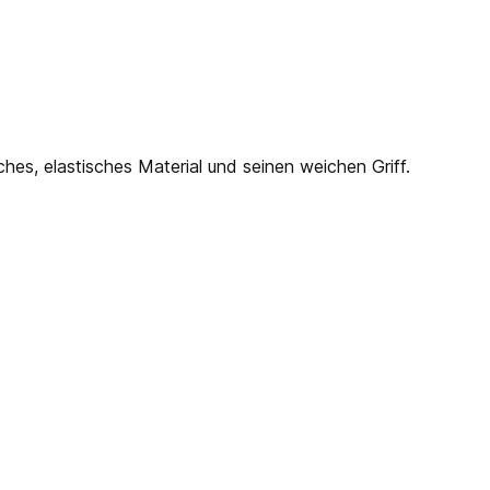
es, elastisches Material und seinen weichen Griff.