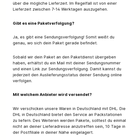
über die mögliche Lieferzeit. Im Regelfall ist von einer
Lieferzeit zwischen 7-14 Werktagen auszugehen.
Gibt es eine Paketverfolgung?
Ja, es gibt eine Sendungsverfolgung! Somit weißt du
genau, wo sich dein Paket gerade befindet.
Sobald wir dein Paket an den Paketdienst übergeben
haben, erhältst du ein Mail mit deiner Sendungsnummer
und einen Link zur Sendungsverfolgung. Damit kannst du
jederzeit den Auslieferungsstatus deiner Sendung online
verfolgen.
Mit welchem Anbieter wird versendet?
Wir verschicken unsere Waren in Deutschland mit DHL. Die
DHL in Deutschland bietet den Service an Packstationen
zu liefern. Des Weiteren werden Pakete, solltest du einmal
nicht an deiner Lieferadresse anzutreffen sein, 10 Tage in
der Postfiliale in deiner Nähe eingelagert.