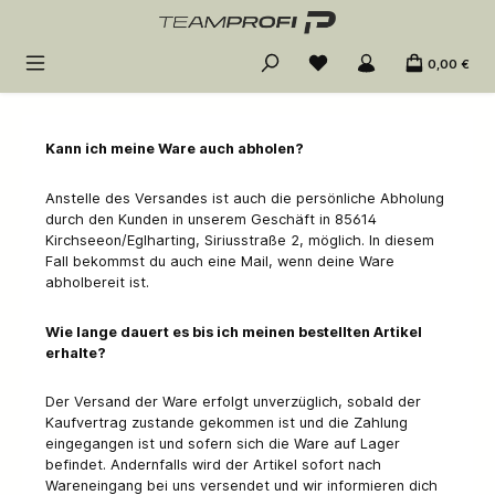
Zum Hauptinhalt springen
0,00 €
Kann ich meine Ware auch abholen?
Anstelle des Versandes ist auch die persönliche Abholung
durch den Kunden in unserem Geschäft in 85614
Kirchseeon/Eglharting, Siriusstraße 2, möglich. In diesem
Fall bekommst du auch eine Mail, wenn deine Ware
abholbereit ist.
Wie lange dauert es bis ich meinen bestellten Artikel
erhalte?
Der Versand der Ware erfolgt unverzüglich, sobald der
Kaufvertrag zustande gekommen ist und die Zahlung
eingegangen ist und sofern sich die Ware auf Lager
befindet. Andernfalls wird der Artikel sofort nach
Wareneingang bei uns versendet und wir informieren dich