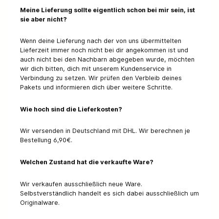
Meine Lieferung sollte eigentlich schon bei mir sein, ist
sie aber nicht?
Wenn deine Lieferung nach der von uns übermittelten
Lieferzeit immer noch nicht bei dir angekommen ist und
auch nicht bei den Nachbarn abgegeben wurde, möchten
wir dich bitten, dich mit unserem Kundenservice in
Verbindung zu setzen. Wir prüfen den Verbleib deines
Pakets und informieren dich über weitere Schritte.
Wie hoch sind die Lieferkosten?
Wir versenden in Deutschland mit DHL. Wir berechnen je
Bestellung 6,90€.
Welchen Zustand hat die verkaufte Ware?
Wir verkaufen ausschließlich neue Ware.
Selbstverständlich handelt es sich dabei ausschließlich um
Originalware.