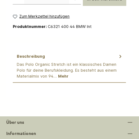
Zum Merkzettel hinzufügen
Produktnummer:
C6321 400 44 BMW Int
Beschreibung
Das Polo Organic Stretch ist ein klassisches Damen
Polo für deine Berufskleidung. Es besteht aus einem
Materialmix von 94…
Mehr
Über uns
Informationen