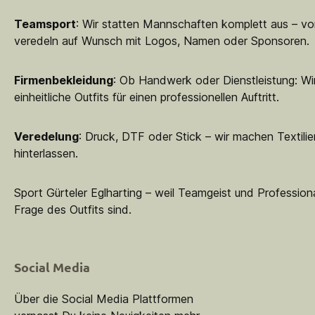
Teamsport
: Wir statten Mannschaften komplett aus – vo
veredeln auf Wunsch mit Logos, Namen oder Sponsoren.
Firmenbekleidung
: Ob Handwerk oder Dienstleistung: Wir
einheitliche Outfits für einen professionellen Auftritt.
Veredelung
: Druck, DTF oder Stick – wir machen Textilie
hinterlassen.
Sport Gürteler Eglharting – weil Teamgeist und Professiona
Frage des Outfits sind.
Social Media
Über die Social Media Plattformen