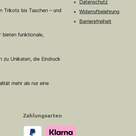
Datenschutz
n Trikots bis Taschen – und
Widerrufbelehrung
Barrierefreiheit
 bieten funktionale,
n zu Unikaten, die Eindruck
lität mehr als nur eine
Zahlungsarten