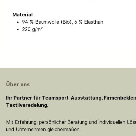
Material
94 % Baumwolle (Bio), 6 % Elasthan
220 g/m²
Über uns
Ihr Partner für Teamsport-Ausstattung, Firmenbekle
Textilveredelung.
Mit Erfahrung, persönlicher Beratung und individuellen Lö
und Unternehmen gleichermaßen.