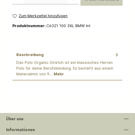
Zum Merkzettel hinzufügen
Produktnummer:
C6321 100 3XL BMW Int
Beschreibung
Das Polo Organic Stretch ist ein klassisches Herren
Polo für deine Berufskleidung. Es besteht aus einem
Materialmix von 9…
Mehr
Über uns
Informationen