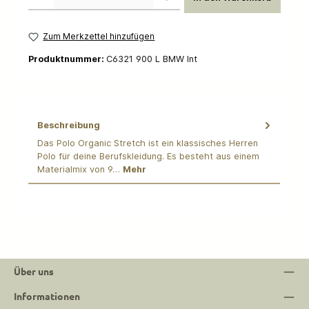
Zum Merkzettel hinzufügen
Produktnummer:
C6321 900 L BMW Int
Beschreibung
Das Polo Organic Stretch ist ein klassisches Herren
Polo für deine Berufskleidung. Es besteht aus einem
Materialmix von 9…
Mehr
Über uns
Informationen