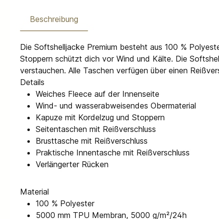
Beschreibung
Die Softshelljacke Premium besteht aus 100 % Polyest
Stoppern schützt dich vor Wind und Kälte. Die Softshe
verstauchen. Alle Taschen verfügen über einen Reißver
Details
Weiches Fleece auf der Innenseite
Wind- und wasserabweisendes Obermaterial
Kapuze mit Kordelzug und Stoppern
Seitentaschen mit Reißverschluss
Brusttasche mit Reißverschluss
Praktische Innentasche mit Reißverschluss
Verlängerter Rücken
Material
100 % Polyester
5000 mm TPU Membran, 5000 g/m²/24h