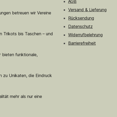
AGB
Versand & Lieferung
sungen betreuen wir Vereine
Rücksendung
Datenschutz
n Trikots bis Taschen – und
Widerrufbelehrung
Barrierefreiheit
 bieten funktionale,
n zu Unikaten, die Eindruck
lität mehr als nur eine