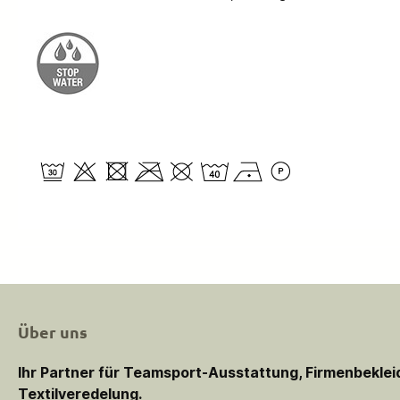
Über uns
Ihr Partner für Teamsport-Ausstattung, Firmenbekle
Textilveredelung.