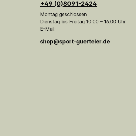
+49 (0)8091-2424
Montag geschlossen
Dienstag bis Freitag 10.00 – 16.00 Uhr
E-Mail:
shop@sport-guerteler.de