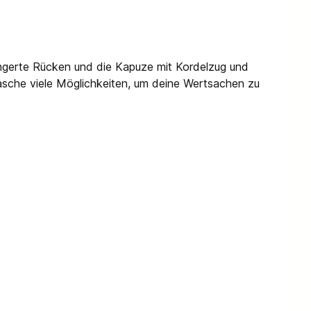
ängerte Rücken und die Kapuze mit Kordelzug und
tasche viele Möglichkeiten, um deine Wertsachen zu