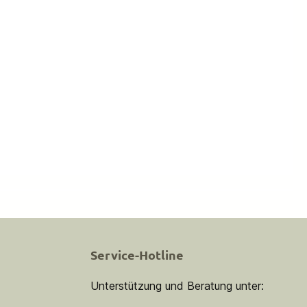
Service-Hotline
Unterstützung und Beratung unter: