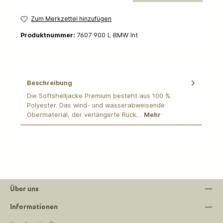
Zum Merkzettel hinzufügen
Produktnummer:
7607 900 L BMW Int
Beschreibung
Die Softshelljacke Premium besteht aus 100 %
Polyester. Das wind- und wasserabweisende
Obermaterial, der verlängerte Rück…
Mehr
Über uns
Informationen