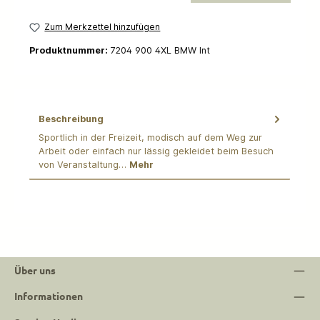
Zum Merkzettel hinzufügen
Produktnummer:
7204 900 4XL BMW Int
Beschreibung
Sportlich in der Freizeit, modisch auf dem Weg zur
Arbeit oder einfach nur lässig gekleidet beim Besuch
von Veranstaltung…
Mehr
Über uns
Informationen