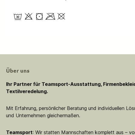
Über uns
Ihr Partner für Teamsport-Ausstattung, Firmenbekle
Textilveredelung.
Mit Erfahrung, persönlicher Beratung und individuellen Lö
und Unternehmen gleichermaßen.
Teamsport
: Wir statten Mannschaften komplett aus – vo