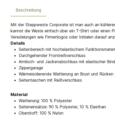
Beschreibung
Mit der Steppweste Corporate ist man auch an kühleren
kannst die Weste einfach über ein T-Shirt oder einen P
Veredelungen wie Firmenlogos oder Initialen darauf anz
Details
Seitenbereich mit hochelastischem Funktionsmateri
Durchgehender Frontreißverschluss
Armloch- und Jackenabschluss mit elastischer Bin
Zippergarage
Wärmeisolierende Wattierung an Brust und Rücken
Seitentaschen mit Reißverschluss
Material
Wattierung: 100 % Polyester
Seiteneinsätze: 90 % Polyester, 10 % Elasthan
Oberstoff: 100 % Nylon