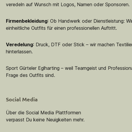
veredeln auf Wunsch mit Logos, Namen oder Sponsoren.
Firmenbekleidung
: Ob Handwerk oder Dienstleistung: Wir
einheitliche Outfits für einen professionellen Auftritt.
Veredelung
: Druck, DTF oder Stick – wir machen Textilie
hinterlassen.
Sport Gürteler Eglharting – weil Teamgeist und Professiona
Frage des Outfits sind.
Social Media
Über die Social Media Plattformen
verpasst Du keine Neuigkeiten mehr.