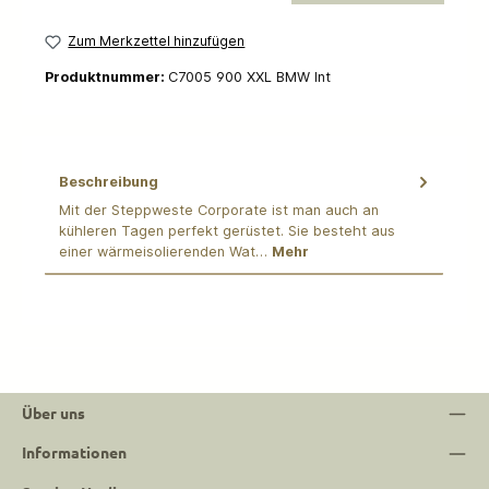
Zum Merkzettel hinzufügen
Produktnummer:
C7005 900 XXL BMW Int
Beschreibung
Mit der Steppweste Corporate ist man auch an
kühleren Tagen perfekt gerüstet. Sie besteht aus
einer wärmeisolierenden Wat…
Mehr
Über uns
Informationen