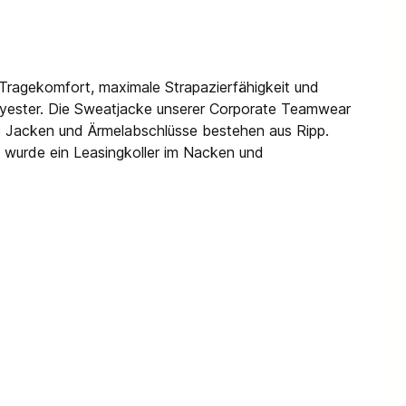
 Tragekomfort, maximale Strapazierfähigkeit und
olyester. Die Sweatjacke unserer Corporate Teamwear
ie Jacken und Ärmelabschlüsse bestehen aus Ripp.
 wurde ein Leasingkoller im Nacken und