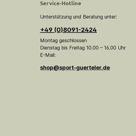
Service-Hotline
Unterstützung und Beratung unter:
+49 (0)8091-2424
Montag geschlossen
Dienstag bis Freitag 10.00 – 16.00 Uhr
E-Mail:
shop@sport-guerteler.de