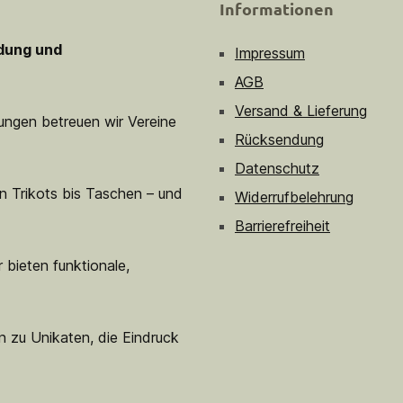
Informationen
idung und
Impressum
AGB
Versand & Lieferung
sungen betreuen wir Vereine
Rücksendung
Datenschutz
n Trikots bis Taschen – und
Widerrufbelehrung
Barrierefreiheit
 bieten funktionale,
n zu Unikaten, die Eindruck