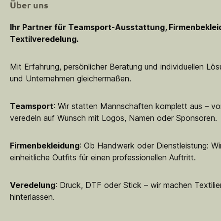
Über uns
Ihr Partner für Teamsport-Ausstattung, Firmenbekle
Textilveredelung.
Mit Erfahrung, persönlicher Beratung und individuellen Lö
und Unternehmen gleichermaßen.
Teamsport
: Wir statten Mannschaften komplett aus – vo
veredeln auf Wunsch mit Logos, Namen oder Sponsoren.
Firmenbekleidung
: Ob Handwerk oder Dienstleistung: Wir
einheitliche Outfits für einen professionellen Auftritt.
Veredelung
: Druck, DTF oder Stick – wir machen Textilie
hinterlassen.