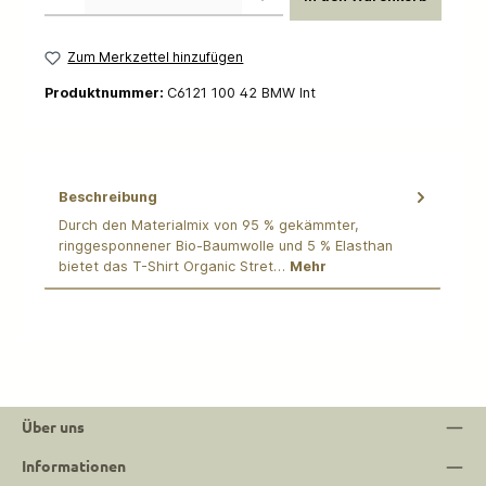
Zum Merkzettel hinzufügen
Produktnummer:
C6121 100 42 BMW Int
Beschreibung
Durch den Materialmix von 95 % gekämmter,
ringgesponnener Bio-Baumwolle und 5 % Elasthan
bietet das T-Shirt Organic Stret…
Mehr
Über uns
Informationen