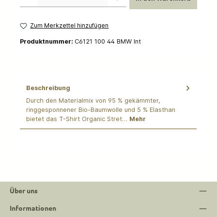
Zum Merkzettel hinzufügen
Produktnummer:
C6121 100 44 BMW Int
Beschreibung
Durch den Materialmix von 95 % gekämmter,
ringgesponnener Bio-Baumwolle und 5 % Elasthan
bietet das T-Shirt Organic Stret…
Mehr
Über uns
Informationen