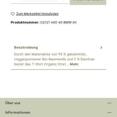
Zum Merkzettel hinzufügen
Produktnummer:
C6121 400 40 BMW Int
Beschreibung
Durch den Materialmix von 95 % gekämmter,
ringgesponnener Bio-Baumwolle und 5 % Elasthan
bietet das T-Shirt Organic Stret…
Mehr
Über uns
Informationen