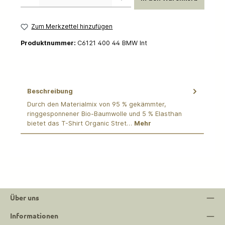
Zum Merkzettel hinzufügen
Produktnummer:
C6121 400 44 BMW Int
Beschreibung
Durch den Materialmix von 95 % gekämmter,
ringgesponnener Bio-Baumwolle und 5 % Elasthan
bietet das T-Shirt Organic Stret…
Mehr
Über uns
Informationen