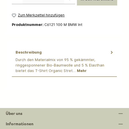
Zum Merkzettel hinzufügen
Produktnummer:
C6121 100 M BMW Int
Beschreibung
Durch den Materialmix von 95 % gekämmter,
ringgesponnener Bio-Baumwolle und 5 % Elasthan
bietet das T-Shirt Organic Stret…
Mehr
Über uns
Informationen