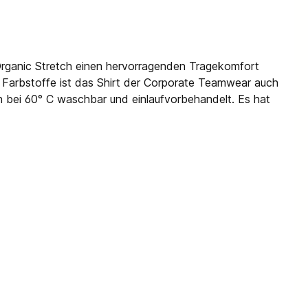
Organic Stretch einen hervorragenden Tragekomfort
d Farbstoffe ist das Shirt der Corporate Teamwear auch
ch bei 60° C waschbar und einlaufvorbehandelt. Es hat