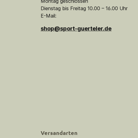
Montag geschlossen
Dienstag bis Freitag 10.00 – 16.00 Uhr
E-Mail:
shop@sport-guerteler.de
Versandarten