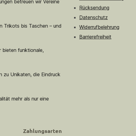
sungen betreuen wir Vereine
Rücksendung
Datenschutz
n Trikots bis Taschen – und
Widerrufbelehrung
Barrierefreiheit
 bieten funktionale,
n zu Unikaten, die Eindruck
lität mehr als nur eine
Zahlungsarten