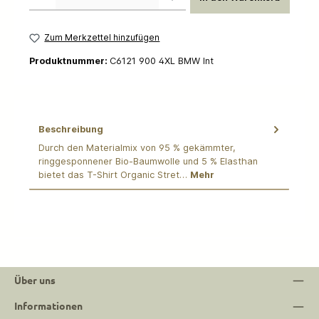
Zum Merkzettel hinzufügen
Produktnummer:
C6121 900 4XL BMW Int
Beschreibung
Durch den Materialmix von 95 % gekämmter,
ringgesponnener Bio-Baumwolle und 5 % Elasthan
bietet das T-Shirt Organic Stret…
Mehr
Über uns
Informationen