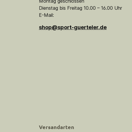
Montag geschlossen
Dienstag bis Freitag 10.00 – 16.00 Uhr
E-Mail:
shop@sport-guerteler.de
Versandarten