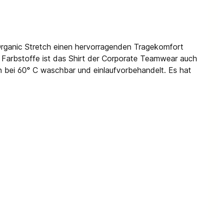
Organic Stretch einen hervorragenden Tragekomfort
d Farbstoffe ist das Shirt der Corporate Teamwear auch
ch bei 60° C waschbar und einlaufvorbehandelt. Es hat