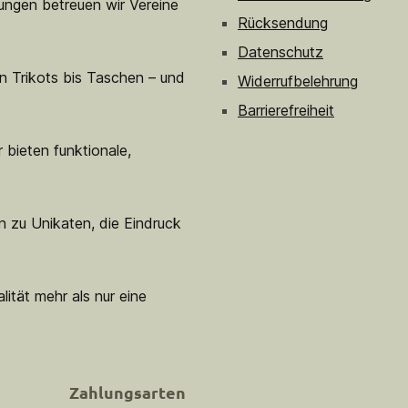
sungen betreuen wir Vereine
Rücksendung
Datenschutz
n Trikots bis Taschen – und
Widerrufbelehrung
Barrierefreiheit
 bieten funktionale,
n zu Unikaten, die Eindruck
lität mehr als nur eine
Zahlungsarten