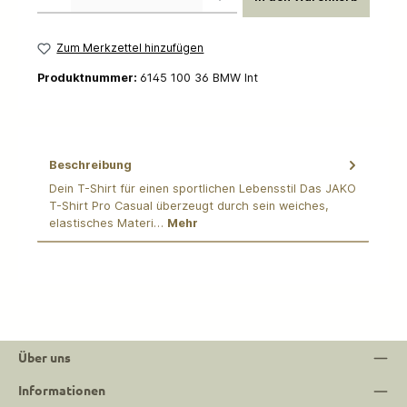
Zum Merkzettel hinzufügen
Produktnummer:
6145 100 36 BMW Int
Beschreibung
Dein T-Shirt für einen sportlichen Lebensstil Das JAKO
T-Shirt Pro Casual überzeugt durch sein weiches,
elastisches Materi…
Mehr
Über uns
Informationen