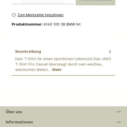
Zum Merkzettel hinzufügen
Produktnummer:
6145 100 38 BMW Int
Beschreibung
Dein T-Shirt für einen sportlichen Lebensstil Das JAKO
T-Shirt Pro Casual überzeugt durch sein weiches,
elastisches Materi…
Mehr
Über uns
Informationen