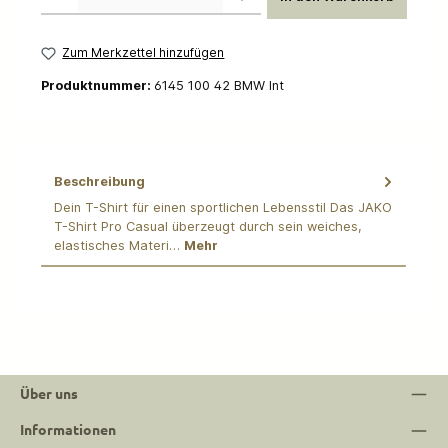
Zum Merkzettel hinzufügen
Produktnummer:
6145 100 42 BMW Int
Beschreibung
Dein T-Shirt für einen sportlichen Lebensstil Das JAKO
T-Shirt Pro Casual überzeugt durch sein weiches,
elastisches Materi…
Mehr
Über uns
Informationen