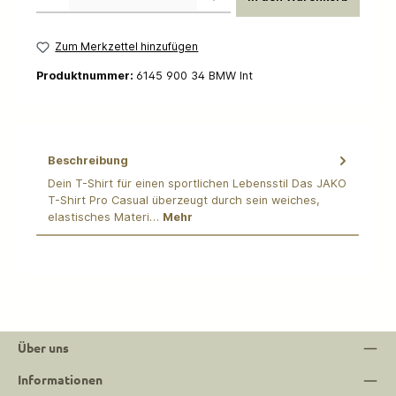
Zum Merkzettel hinzufügen
Produktnummer:
6145 900 34 BMW Int
Beschreibung
Dein T-Shirt für einen sportlichen Lebensstil Das JAKO
T-Shirt Pro Casual überzeugt durch sein weiches,
elastisches Materi…
Mehr
Über uns
Informationen