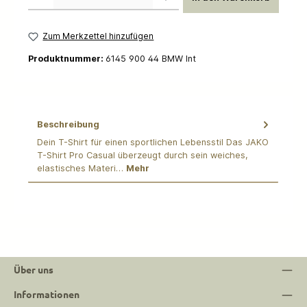
Zum Merkzettel hinzufügen
Produktnummer:
6145 900 44 BMW Int
Beschreibung
Dein T-Shirt für einen sportlichen Lebensstil Das JAKO
T-Shirt Pro Casual überzeugt durch sein weiches,
elastisches Materi…
Mehr
Über uns
Informationen